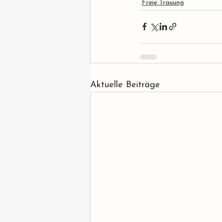
Freie Trauung
Aktuelle Beiträge