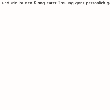
 – und wie ihr den Klang eurer Trauung ganz persönlich ge