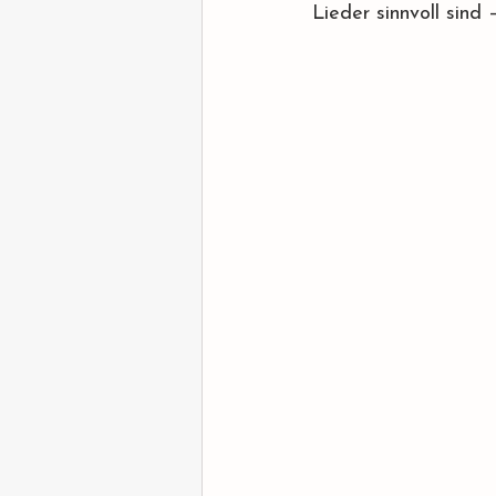
Lieder sinnvoll sind