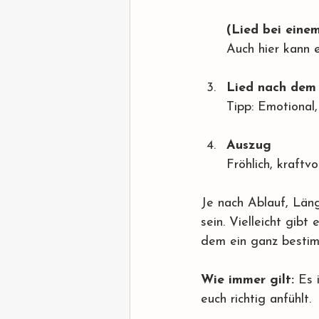
(Lied bei einem
Auch hier kann 
Lied nach dem
Tipp: Emotional, 
Auszug
Fröhlich, kraftv
Je nach Ablauf, Län
sein. Vielleicht gibt
dem ein ganz bestim
Wie immer gilt: 
Es 
euch richtig anfühlt.