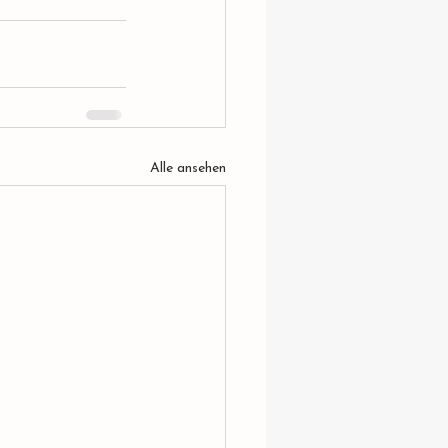
Alle ansehen