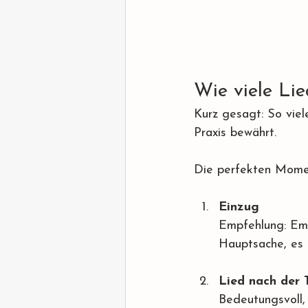
Wie viele Lie
Kurz gesagt: So viel
Praxis bewährt.
Die perfekten Momen
Einzug
Empfehlung: Emo
Hauptsache, es 
Lied nach der 
Bedeutungsvoll, 