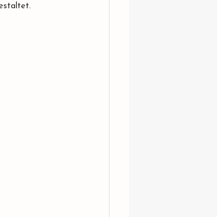
staltet.