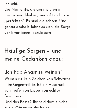
ihr
 seid.
Die Momente, die am meisten in 
Erinnerung bleiben, sind oft nicht die 
„perfekten“. Es sind die echten. Und 
genau deshalb lohnt es sich, die Sorge 
vor Emotionen loszulassen.
Häufige Sorgen – und 
meine Gedanken dazu:
„Ich hab Angst zu weinen.“
Weinen ist kein Zeichen von Schwäche 
– im Gegenteil: Es ist ein Ausdruck 
von Tiefe, von Liebe, von echter 
Berührung.
Und das Beste? Ihr seid damit nicht 