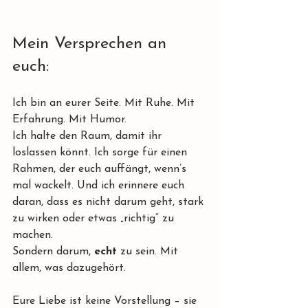
Mein Versprechen an 
euch:
Ich bin an eurer Seite. Mit Ruhe. Mit 
Erfahrung. Mit Humor.
Ich halte den Raum, damit ihr 
loslassen könnt. Ich sorge für einen 
Rahmen, der euch auffängt, wenn’s 
mal wackelt. Und ich erinnere euch 
daran, dass es nicht darum geht, stark 
zu wirken oder etwas „richtig“ zu 
machen.
Sondern darum, 
echt
 zu sein. Mit 
allem, was dazugehört.
Eure Liebe ist keine Vorstellung – sie 