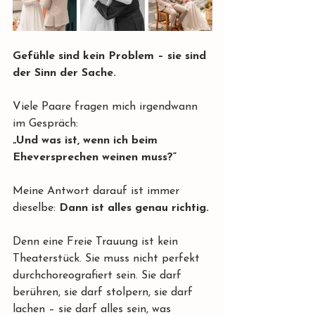
Gefühle sind kein Problem – sie sind 
der Sinn der Sache.
Viele Paare fragen mich irgendwann 
im Gespräch: 
„Und was ist, wenn ich beim 
Eheversprechen weinen muss?“
Meine Antwort darauf ist immer 
dieselbe: 
Dann ist alles genau richtig.
Denn eine Freie Trauung ist kein 
Theaterstück. Sie muss nicht perfekt 
durchchoreografiert sein. Sie darf 
berühren, sie darf stolpern, sie darf 
lachen – sie darf alles sein, was 