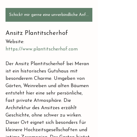
Schickt mir gerne eine unverbindliche Anfrage
Ansitz Plantitscherhof
Website: 
https://www.plantitscherhof.com
Der Ansitz Plantitscherhof bei Meran 
ist ein historisches Gutshaus mit 
besonderem Charme. Umgeben von 
Gärten, Weinreben und alten Bäumen 
entsteht hier eine sehr persönliche, 
fast private Atmosphäre. Die 
Architektur des Ansitzes erzählt 
Geschichte, ohne schwer zu wirken.
Dieser Ort eignet sich besonders für 
kleinere Hochzeitsgesellschaften und 