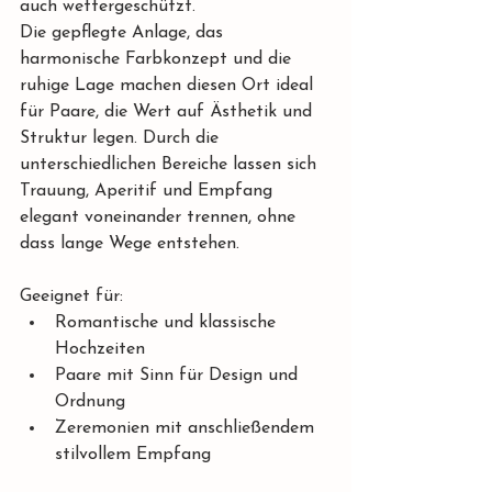
auch wettergeschützt.
Die gepflegte Anlage, das 
harmonische Farbkonzept und die 
ruhige Lage machen diesen Ort ideal 
für Paare, die Wert auf Ästhetik und 
Struktur legen. Durch die 
unterschiedlichen Bereiche lassen sich 
Trauung, Aperitif und Empfang 
elegant voneinander trennen, ohne 
dass lange Wege entstehen.
Geeignet für:
Romantische und klassische 
Hochzeiten
Paare mit Sinn für Design und 
Ordnung
Zeremonien mit anschließendem 
stilvollem Empfang