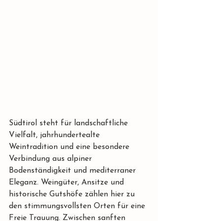
Südtirol steht für landschaftliche 
Vielfalt, jahrhundertealte 
Weintradition und eine besondere 
Verbindung aus alpiner 
Bodenständigkeit und mediterraner 
Eleganz. Weingüter, Ansitze und 
historische Gutshöfe zählen hier zu 
den stimmungsvollsten Orten für eine 
Freie Trauung. Zwischen sanften 