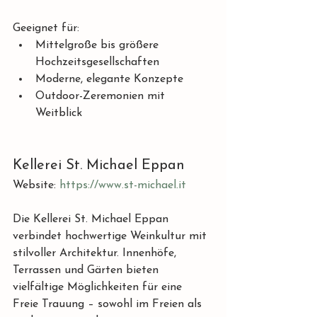
Geeignet für:
Mittelgroße bis größere 
Hochzeitsgesellschaften
Moderne, elegante Konzepte
Outdoor-Zeremonien mit 
Weitblick
Kellerei St. Michael Eppan
Website: 
https://www.st-michael.it
Die Kellerei St. Michael Eppan 
verbindet hochwertige Weinkultur mit 
stilvoller Architektur. Innenhöfe, 
Terrassen und Gärten bieten 
vielfältige Möglichkeiten für eine 
Freie Trauung – sowohl im Freien als 