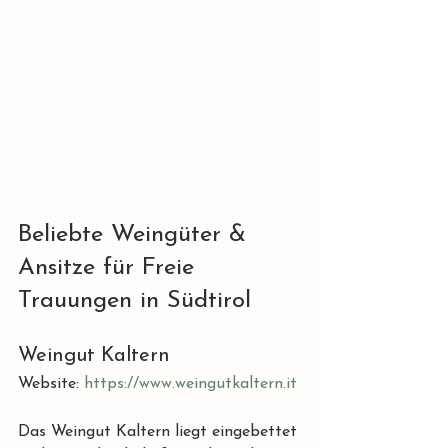
Beliebte Weingüter & 
Ansitze für Freie 
Trauungen in Südtirol
Weingut Kaltern
Website: 
https://www.weingutkaltern.it
Das Weingut Kaltern liegt eingebettet 