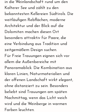
in die Weinlandschaft rund um den 
Kalterer See und zählt zu den 
bekanntesten Kellereien Südtirols. Die 
weitläufigen Rebflächen, moderne 
Architektur und der Blick auf die 
Dolomiten machen diesen Ort 
besonders attraktiv für Paare, die 
eine Verbindung aus Tradition und 
zeitgemäßem Design suchen.
Für Freie Trauungen eignen sich vor 
allem die Außenbereiche mit 
Panoramablick. Die Kombination aus 
klaren Linien, Naturmaterialien und 
der offenen Landschaft wirkt elegant, 
ohne distanziert zu sein. Besonders 
beliebt sind Trauungen am späten 
Nachmittag, wenn das Licht weich 
wird und die Weinberge in warmen 
Farben leuchten.