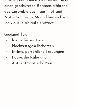
intime Zeremonien. Der Garten bietet 
einen geschützten Rahmen, während 
das Ensemble aus Haus, Hof und 
Natur zahlreiche Möglichkeiten für 
individuelle Abläufe eröffnet.
Geeignet für:
Kleine bis mittlere 
Hochzeitsgesellschaften
Intime, persönliche Trauungen
Paare, die Ruhe und 
Authentizität schätzen