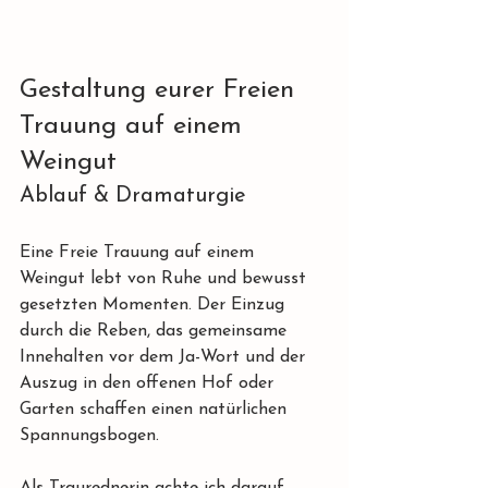
Gestaltung eurer Freien 
Trauung auf einem 
Weingut
Ablauf & Dramaturgie
Eine Freie Trauung auf einem 
Weingut lebt von Ruhe und bewusst 
gesetzten Momenten. Der Einzug 
durch die Reben, das gemeinsame 
Innehalten vor dem Ja-Wort und der 
Auszug in den offenen Hof oder 
Garten schaffen einen natürlichen 
Spannungsbogen.
Als Traurednerin achte ich darauf, 