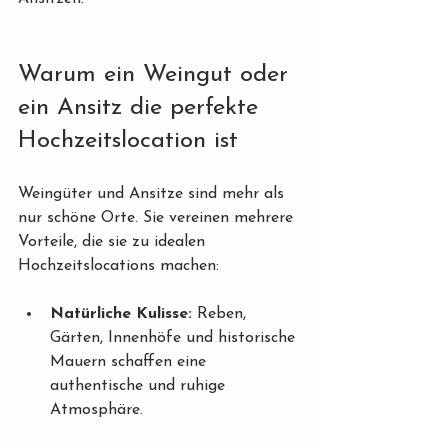
Warum ein Weingut oder 
ein Ansitz die perfekte 
Hochzeitslocation ist
Weingüter und Ansitze sind mehr als 
nur schöne Orte. Sie vereinen mehrere 
Vorteile, die sie zu idealen 
Hochzeitslocations machen:
Natürliche Kulisse:
 Reben, 
Gärten, Innenhöfe und historische 
Mauern schaffen eine 
authentische und ruhige 
Atmosphäre.