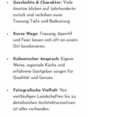
Geschichte & Charakter:
 Viele 
Ansitze blicken auf Jahrhunderte 
zurück und verleihen eurer 
Trauung Tiefe und Bedeutung.
Kurze Wege:
 Trauung, Aperitif 
und Feier lassen sich oft an einem 
Ort kombinieren.
Kulinarischer Anspruch:
 Eigene 
Weine, regionale Küche und 
erfahrene Gastgeber sorgen für 
Qualität und Genuss.
Fotografische Vielfalt:
 Von 
weitläufigen Landschaften bis zu 
detailreichen Architekturmotiven 
ist alles vorhanden.