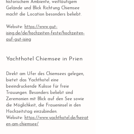
historischem Ambiente, weitläufigem
Gelände und Blick Richtung Chiemsee
macht die Location besonders beliebt.
Website:
https://www.gut-
ising.de/de/hochzeiten-feste/hochzeiten-
auf-gut-ising
Yachthotel Chiemsee in Prien
Direkt am Ufer des Chiemsees gelegen,
bietet das Yachthotel eine
beeindruckende Kulisse für freie
Trauungen. Besonders beliebt sind
Zeremonien mit Blick auf den See sowie
die Möglichkeit, die Fraueninsel in den
Hochzeitstag einzubinden.
Website:
https://www.yachthotel.de/heirat
en-am-chiemsee/