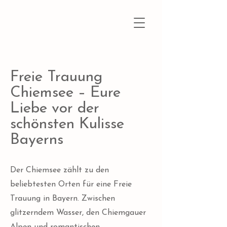
Freie Trauung
Chiemsee – Eure
Liebe vor der
schönsten Kulisse
Bayerns
Der Chiemsee zählt zu den
beliebtesten Orten für eine Freie
Trauung in Bayern. Zwischen
glitzerndem Wasser, den Chiemgauer