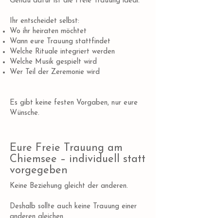
Genau dafür ist die Freie Trauung ideal.
Ihr entscheidet selbst:
Wo ihr heiraten möchtet
Wann eure Trauung stattfindet
Welche Rituale integriert werden
Welche Musik gespielt wird
Wer Teil der Zeremonie wird
Es gibt keine festen Vorgaben, nur eure
Wünsche.
Eure Freie Trauung am
Chiemsee – individuell statt
vorgegeben
Keine Beziehung gleicht der anderen.
Deshalb sollte auch keine Trauung einer
anderen gleichen.