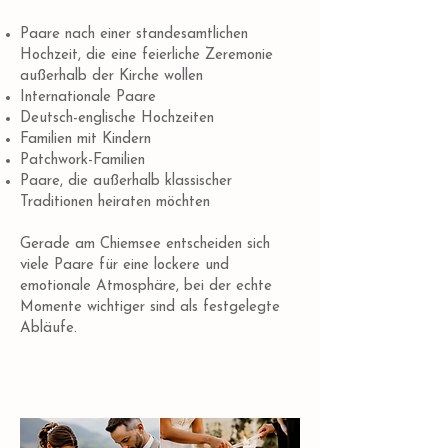
Paare nach einer standesamtlichen
Hochzeit, die eine feierliche Zeremonie
außerhalb der Kirche wollen
Internationale Paare
Deutsch-englische Hochzeiten
Familien mit Kindern
Patchwork-Familien
Paare, die außerhalb klassischer
Traditionen heiraten möchten
Gerade am Chiemsee entscheiden sich
viele Paare für eine lockere und
emotionale Atmosphäre, bei der echte
Momente wichtiger sind als festgelegte
Abläufe.