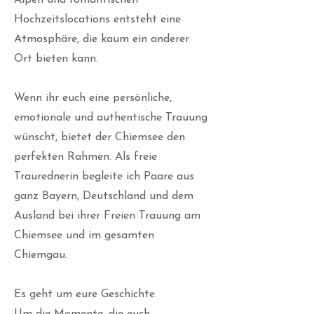
Alpen und romantischen
Hochzeitslocations entsteht eine
Atmosphäre, die kaum ein anderer
Ort bieten kann.​
Wenn ihr euch eine persönliche,
emotionale und authentische Trauung
wünscht, bietet der Chiemsee den
perfekten Rahmen. Als freie
Traurednerin begleite ich Paare aus
ganz Bayern, Deutschland und dem
Ausland bei ihrer Freien Trauung am
Chiemsee und im gesamten
Chiemgau.
Es geht um eure Geschichte.