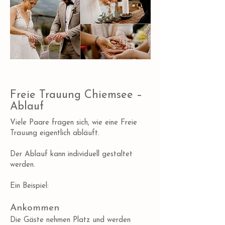
Freie Trauung Chiemsee –
Ablauf
Viele Paare fragen sich, wie eine Freie
Trauung eigentlich abläuft.
Der Ablauf kann individuell gestaltet
werden.
Ein Beispiel:
Ankommen
Die Gäste nehmen Platz und werden