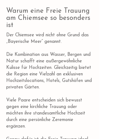
Warum eine Freie Trauung
am Chiemsee so besonders
ist
Der Chiemsee wird nicht ohne Grund das
„Bayerische Meer“ genannt.
Die Kombination aus Wasser, Bergen und
Natur schafft eine außergewöhnliche
Kulisse für Hochzeiten. Gleichzeitig bietet
die Region eine Vielzahl an exklusiven
Hochzeitslocations, Hotels, Gutshöfen und
privaten Gärten.
Viele Paare entscheiden sich bewusst
gegen eine kirchliche Trauung oder
möchten ihre standesamtliche Hochzeit
durch eine persönliche Zeremonie
ergänzen.