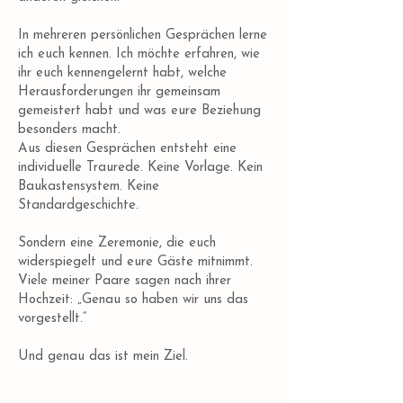
In mehreren persönlichen Gesprächen lerne
ich euch kennen. Ich möchte erfahren, wie
ihr euch kennengelernt habt, welche
Herausforderungen ihr gemeinsam
gemeistert habt und was eure Beziehung
besonders macht.
Aus diesen Gesprächen entsteht eine
individuelle Traurede. Keine Vorlage. Kein
Baukastensystem. Keine
Standardgeschichte.
Sondern eine Zeremonie, die euch
widerspiegelt und eure Gäste mitnimmt.
Viele meiner Paare sagen nach ihrer
Hochzeit: „Genau so haben wir uns das
vorgestellt.“
Und genau das ist mein Ziel.