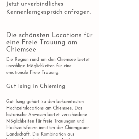
Jetzt unverbindliches
Kennenlerngespräch anfragen.
Die schönsten Locations für
eine Freie Trauung am
Chiemsee
Die Region rund um den Chiemsee bietet
unzählige Möglichkeiten für eine
emotionale Freie Trauung.
Gut Ising in Chieming
Gut Ising gehört zu den bekanntesten
Hochzeitslocations am Chiemsee. Das
historische Anwesen bietet verschiedene
Möglichkeiten für freie Trauungen und
Hochzeitsfeiern inmitten der Chiemgauer
Landschaft. Die Kombination aus