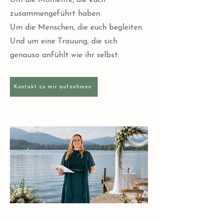
Um die Momente, die euch
zusammengeführt haben.
Um die Menschen, die euch begleiten.
Und um eine Trauung, die sich
genauso anfühlt wie ihr selbst.
Kontakt zu mir aufnehmen