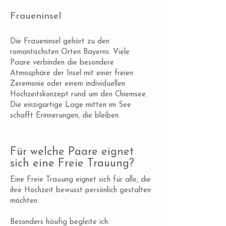
Fraueninsel
Die Fraueninsel gehört zu den
romantischsten Orten Bayerns. Viele
Paare verbinden die besondere
Atmosphäre der Insel mit einer freien
Zeremonie oder einem individuellen
Hochzeitskonzept rund um den Chiemsee.
Die einzigartige Lage mitten im See
schafft Erinnerungen, die bleiben.
Für welche Paare eignet
sich eine Freie Trauung?
Eine Freie Trauung eignet sich für alle, die
ihre Hochzeit bewusst persönlich gestalten
möchten.
Besonders häufig begleite ich: