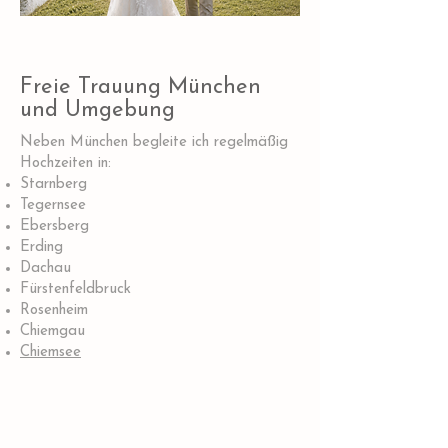
Freie Trauung München
und Umgebung
Neben München begleite ich regelmäßig
Hochzeiten in:
Starnberg
Tegernsee
Ebersberg
Erding
Dachau
Fürstenfeldbruck
Rosenheim
Chiemgau
Chiemsee