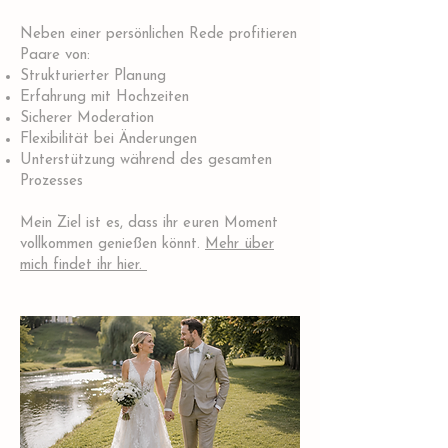
Neben einer persönlichen Rede profitieren
Paare von:
Strukturierter Planung
Erfahrung mit Hochzeiten
Sicherer Moderation
Flexibilität bei Änderungen
Unterstützung während des gesamten
Prozesses
Mein Ziel ist es, dass ihr euren Moment
vollkommen genießen könnt.
Mehr über
mich findet ihr hier.