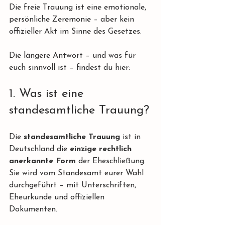
Die freie Trauung ist eine emotionale, 
persönliche Zeremonie – aber kein 
offizieller Akt im Sinne des Gesetzes. 
Die längere Antwort – und was für 
euch sinnvoll ist – findest du hier:
1. Was ist eine 
standesamtliche Trauung?
Die 
standesamtliche Trauung
 ist in 
Deutschland die 
einzige rechtlich 
anerkannte Form
 der Eheschließung. 
Sie wird vom Standesamt eurer Wahl 
durchgeführt – mit Unterschriften, 
Eheurkunde und offiziellen 
Dokumenten.