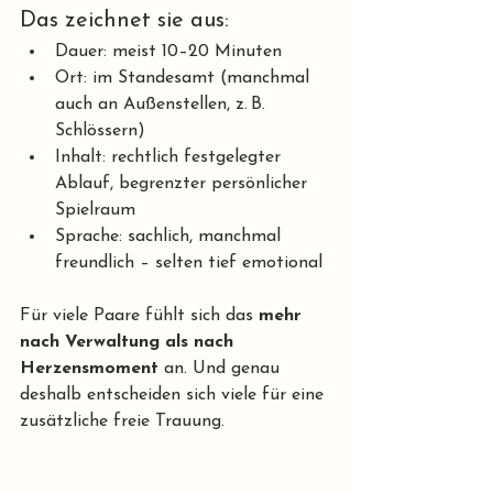
Das zeichnet sie aus:
Dauer: meist 10–20 Minuten
Ort: im Standesamt (manchmal 
auch an Außenstellen, z. B. 
Schlössern)
Inhalt: rechtlich festgelegter 
Ablauf, begrenzter persönlicher 
Spielraum
Sprache: sachlich, manchmal 
freundlich – selten tief emotional
Für viele Paare fühlt sich das 
mehr 
nach Verwaltung als nach 
Herzensmoment
 an. Und genau 
deshalb entscheiden sich viele für eine 
zusätzliche freie Trauung.